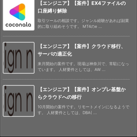
【エンジニア】【案件】EX4ファイルの
口座縛り解除
取引ツールの相談です。ジャンル経験があれば副業
的に取り組めそうです。 MT4のe ...
【エンジニア】【案件】クラウド移行、
サーバの適正化
来月開始の案件です。現場は神奈川で、常駐になっ
ています。 人材要件としては、AW ...
【エンジニア】【案件】オンプレ基盤か
らクラウドへの移行
10月開始の案件です。リモートメインになるようで
す。 人材要件としては、DBA( ...