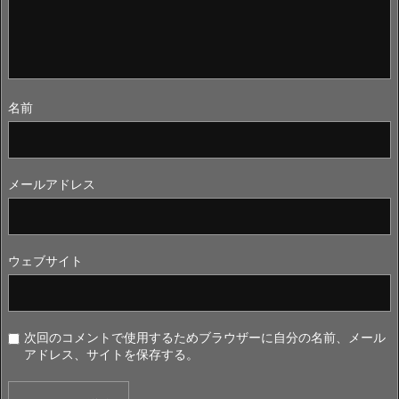
名前
メールアドレス
ウェブサイト
次回のコメントで使用するためブラウザーに自分の名前、メール
アドレス、サイトを保存する。