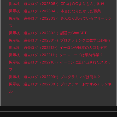
掲示板 過去ログ（202305-）GPUは○○よりも入手困難
掲示板 過去ログ（202304-）本当になりたかった職業
掲示板 過去ログ（202303-）みんなが思っているフリーラン
ス
掲示板 過去ログ（202302-）話題のChatGPT
掲示板 過去ログ（202301-）プログラミングに数学は必要？
掲示板 過去ログ（202212-）イーロンが日本の人口を予言
掲示板 過去ログ（202211-）ソースコードは単純作業？
掲示板 過去ログ（202210-）イーロンに追い出されたスタッ
フ…
掲示板 過去ログ（202209-）プログラミングは簡単？
掲示板 過去ログ（202208-）プログラマーおすすめチャンネ
ル