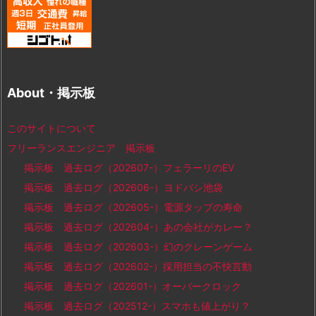
About・掲示板
このサイトについて
フリーランスエンジニア 掲示板
掲示板 過去ログ（202607-）フェラーリのEV
掲示板 過去ログ（202606-）ヨドバシ池袋
掲示板 過去ログ（202605-）電源タップの寿命
掲示板 過去ログ（202604-）あの会社がカレー？
掲示板 過去ログ（202603-）幻のクレーンゲーム
掲示板 過去ログ（202602-）採用担当の不快言動
掲示板 過去ログ（202601-）オーバークロック
掲示板 過去ログ（202512-）スマホも値上がり？