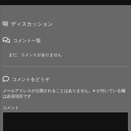
ディスカッション
コメント一覧
まだ、コメントがありません
コメントをどうぞ
メールアドレスが公開されることはありません。
※
が付いている欄
は必須項目です
コメント