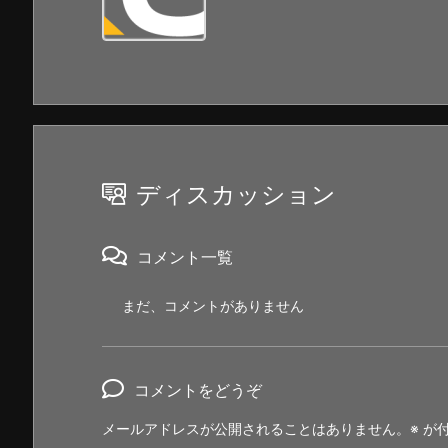
ディスカッション
コメント一覧
まだ、コメントがありません
コメントをどうぞ
メールアドレスが公開されることはありません。
※
が付