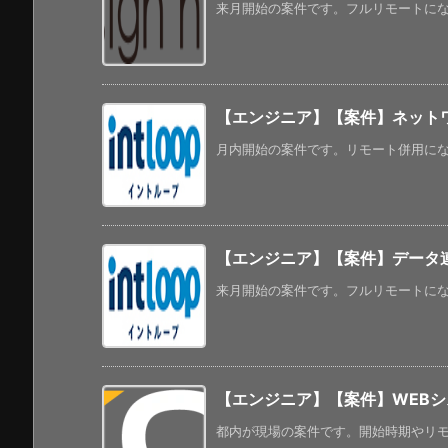
来月開始の案件です。フルリモートになるよ
【エンジニア】【案件】ネット
月内開始の案件です。リモート併用になる
【エンジニア】【案件】データ連
来月開始の案件です。フルリモートになって
【エンジニア】【案件】WEB
都内が現場の案件です。開始時期やリモー