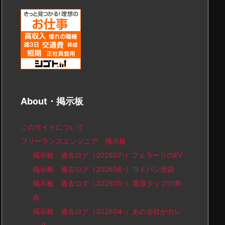
About・掲示板
このサイトについて
フリーランスエンジニア 掲示板
掲示板 過去ログ（202607-）フェラーリのEV
掲示板 過去ログ（202606-）ヨドバシ池袋
掲示板 過去ログ（202605-）電源タップの寿
命
掲示板 過去ログ（202604-）あの会社がカレ