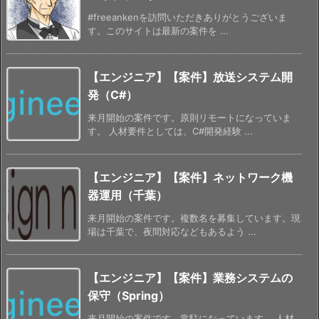
#freeankenを訪問いただきありがとうございま
す。このサイトは最新の案件を ...
【エンジニア】【案件】放送システム開
発（C#）
来月開始の案件です。原則リモートになっていま
す。 人材要件としては、C#開発経験 ...
【エンジニア】【案件】ネットワーク機
器運用（千葉）
来月開始の案件です。複数名を募集しています。現
場は千葉で、夜間対応などもあるよう ...
【エンジニア】【案件】業務システムの
保守（Spring）
来月開始の案件です。常駐になっています。 人材