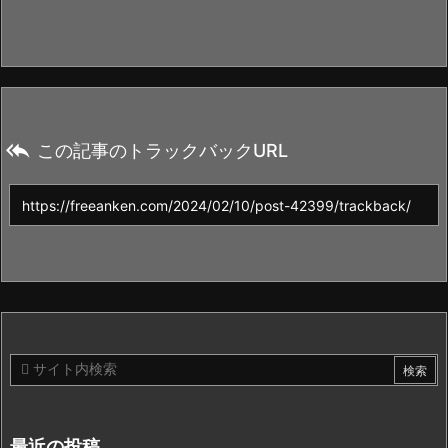

この記事のトラックバックURL
最近の投稿