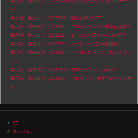
掲示板 過去ログ（202303-）みんなが思っているフリーラン
ス
掲示板 過去ログ（202302-）話題のChatGPT
掲示板 過去ログ（202301-）プログラミングに数学は必要？
掲示板 過去ログ（202212-）イーロンが日本の人口を予言
掲示板 過去ログ（202211-）ソースコードは単純作業？
掲示板 過去ログ（202210-）イーロンに追い出されたスタッ
フ…
掲示板 過去ログ（202209-）プログラミングは簡単？
掲示板 過去ログ（202208-）プログラマーおすすめチャンネ
ル
SE
エンジニア