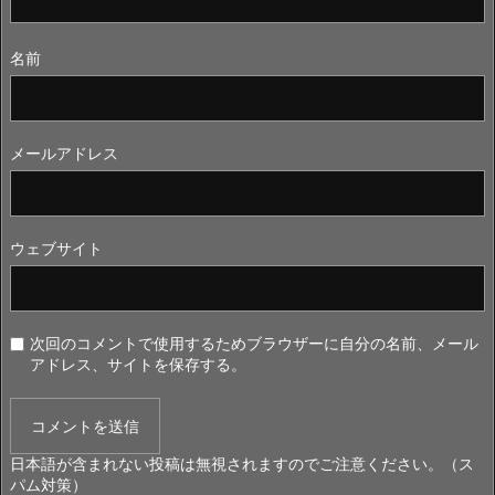
名前
メールアドレス
ウェブサイト
次回のコメントで使用するためブラウザーに自分の名前、メール
アドレス、サイトを保存する。
日本語が含まれない投稿は無視されますのでご注意ください。（ス
パム対策）