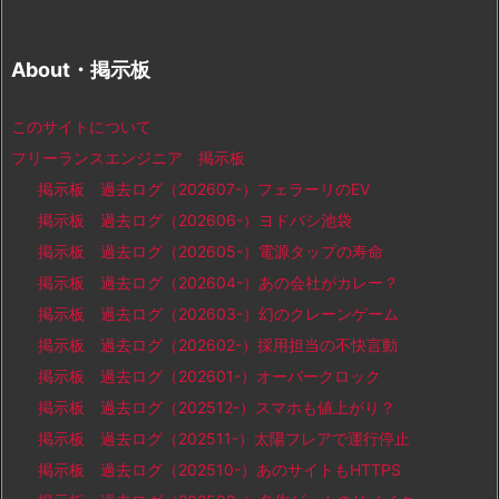
About・掲示板
このサイトについて
フリーランスエンジニア 掲示板
掲示板 過去ログ（202607-）フェラーリのEV
掲示板 過去ログ（202606-）ヨドバシ池袋
掲示板 過去ログ（202605-）電源タップの寿命
掲示板 過去ログ（202604-）あの会社がカレー？
掲示板 過去ログ（202603-）幻のクレーンゲーム
掲示板 過去ログ（202602-）採用担当の不快言動
掲示板 過去ログ（202601-）オーバークロック
掲示板 過去ログ（202512-）スマホも値上がり？
掲示板 過去ログ（202511-）太陽フレアで運行停止
掲示板 過去ログ（202510-）あのサイトもHTTPS