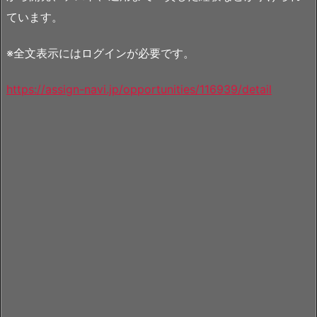
ています。
※全文表示にはログインが必要です。
https://assign-navi.jp/opportunities/116939/detail