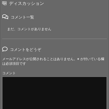
ディスカッション
コメント一覧
まだ、コメントがありません
コメントをどうぞ
メールアドレスが公開されることはありません。
※
が付いている欄
は必須項目です
コメント