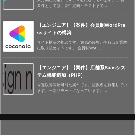
要件としては、要件定義～テストまで ...
【エンジニア】【案件】会員制WordPre
ssサイトの構築
サイト構築の相談です。類似の経験があれば副業的
に取り組めそうです。 会員制Wor ...
【エンジニア】【案件】店舗系Saasシス
テム機能追加（PHP）
今週以降開始可能な案件です。複数名を募集してい
ます。一部リモートになっています。 ...