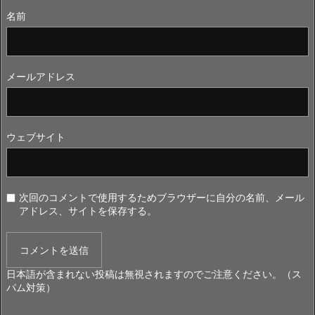
名前
メールアドレス
ウェブサイト
次回のコメントで使用するためブラウザーに自分の名前、メール
アドレス、サイトを保存する。
日本語が含まれない投稿は無視されますのでご注意ください。（ス
パム対策）