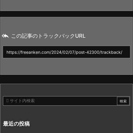

この記事のトラックバックURL
最近の投稿