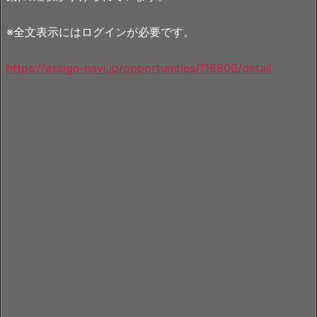
※全文表示にはログインが必要です。
https://assign-navi.jp/opportunities/116806/detail