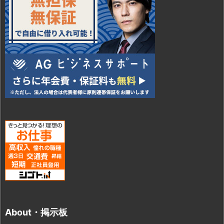
About・掲示板