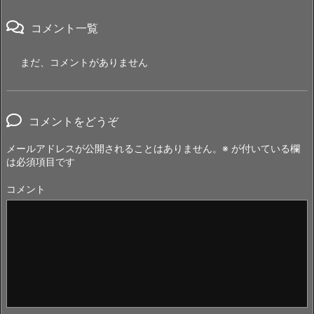
コメント一覧
まだ、コメントがありません
コメントをどうぞ
メールアドレスが公開されることはありません。
※
が付いている欄
は必須項目です
コメント