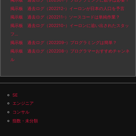
掲示板 過去ログ（202212-）イーロンが日本の人口を予言
掲示板 過去ログ（202211-）ソースコードは単純作業？
掲示板 過去ログ（202210-）イーロンに追い出されたスタッ
フ…
掲示板 過去ログ（202209-）プログラミングは簡単？
掲示板 過去ログ（202208-）プログラマーおすすめチャンネ
ル
SE
エンジニア
コンサル
指数・未分類