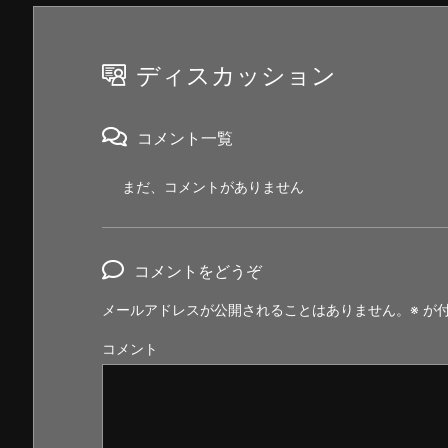
ディスカッション
コメント一覧
まだ、コメントがありません
コメントをどうぞ
メールアドレスが公開されることはありません。
※
が付
コメント