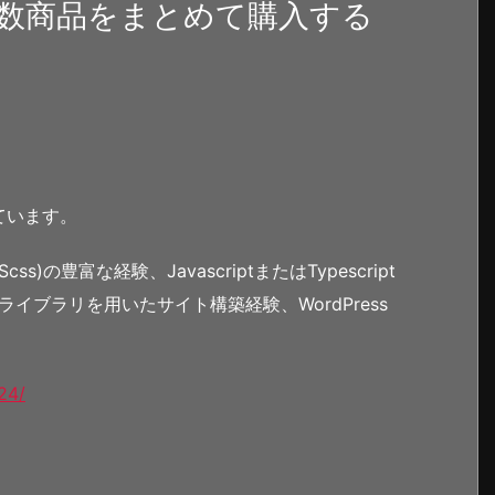
数商品をまとめて購入する
ています。
)の豊富な経験、JavascriptまたはTypescript
どのライブラリを用いたサイト構築経験、WordPress
24/