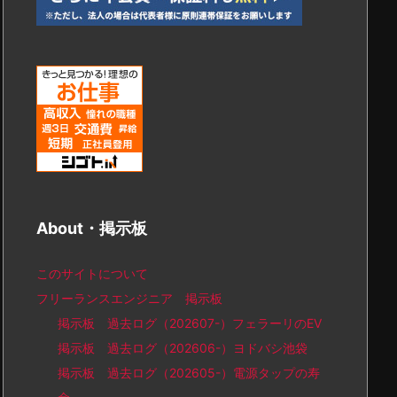
About・掲示板
このサイトについて
フリーランスエンジニア 掲示板
掲示板 過去ログ（202607-）フェラーリのEV
掲示板 過去ログ（202606-）ヨドバシ池袋
掲示板 過去ログ（202605-）電源タップの寿