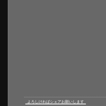
よろしければシェアお願いします