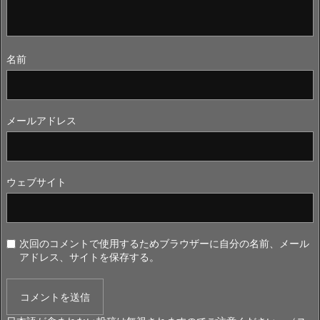
名前
メールアドレス
ウェブサイト
次回のコメントで使用するためブラウザーに自分の名前、メール
アドレス、サイトを保存する。