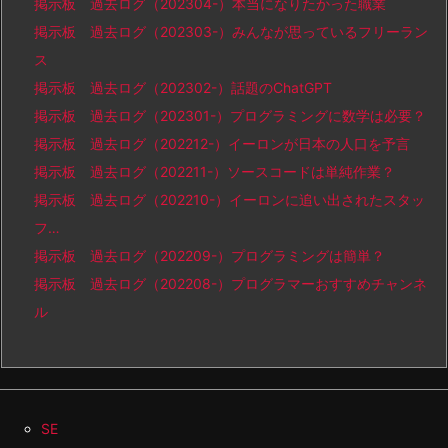
掲示板 過去ログ（202304-）本当になりたかった職業
掲示板 過去ログ（202303-）みんなが思っているフリーラン
ス
掲示板 過去ログ（202302-）話題のChatGPT
掲示板 過去ログ（202301-）プログラミングに数学は必要？
掲示板 過去ログ（202212-）イーロンが日本の人口を予言
掲示板 過去ログ（202211-）ソースコードは単純作業？
掲示板 過去ログ（202210-）イーロンに追い出されたスタッ
フ…
掲示板 過去ログ（202209-）プログラミングは簡単？
掲示板 過去ログ（202208-）プログラマーおすすめチャンネ
ル
SE