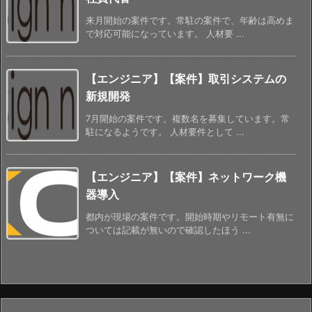
来月開始の案件です。常駐の案件で、年齢は高めま
で対応可能になっています。 人材要 ...
【エンジニア】【案件】取引システムの
新規開発
7月開始の案件です。複数名を募集しています。常
駐になるようです。 人材要件として ...
【エンジニア】【案件】ネットワーク機
器導入
都内が現場の案件です。開始時期やリモート有無に
ついては記載が無いので確認したほう ...