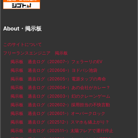
About・掲示板
このサイトについて
フリーランスエンジニア 掲示板
掲示板 過去ログ（202607-）フェラーリのEV
掲示板 過去ログ（202606-）ヨドバシ池袋
掲示板 過去ログ（202605-）電源タップの寿命
掲示板 過去ログ（202604-）あの会社がカレー？
掲示板 過去ログ（202603-）幻のクレーンゲーム
掲示板 過去ログ（202602-）採用担当の不快言動
掲示板 過去ログ（202601-）オーバークロック
掲示板 過去ログ（202512-）スマホも値上がり？
掲示板 過去ログ（202511-）太陽フレアで運行停止