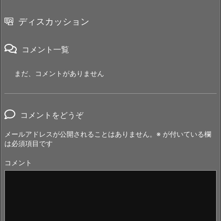
ディスカッション
コメント一覧
まだ、コメントがありません
コメントをどうぞ
メールアドレスが公開されることはありません。
※
が付いている欄
は必須項目です
コメント