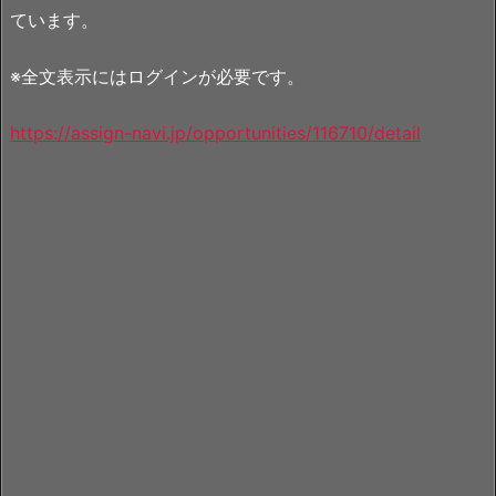
ています。
※全文表示にはログインが必要です。
https://assign-navi.jp/opportunities/116710/detail