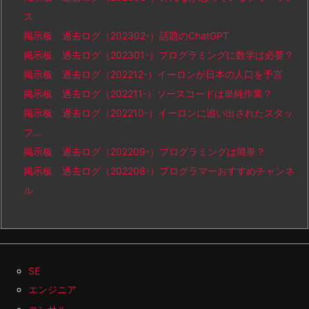
ス
掲示板 過去ログ（202302-）話題のChatGPT
掲示板 過去ログ（202301-）プログラミングに数学は必要？
掲示板 過去ログ（202212-）イーロンが日本の人口を予言
掲示板 過去ログ（202211-）ソースコードは単純作業？
掲示板 過去ログ（202210-）イーロンに追い出されたスタッ
フ…
掲示板 過去ログ（202209-）プログラミングは簡単？
掲示板 過去ログ（202208-）プログラマーおすすめチャンネ
ル
SE
エンジニア