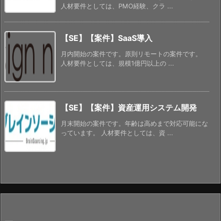
人材要件としては、PMO経験、クラ ...
【SE】【案件】SaaS導入
月内開始の案件です。原則リモートの案件です。
人材要件としては、規模1億円以上の ...
【SE】【案件】資産運用システム開発
月末開始の案件です。年齢は高めまで対応可能にな
っています。 人材要件としては、資 ...