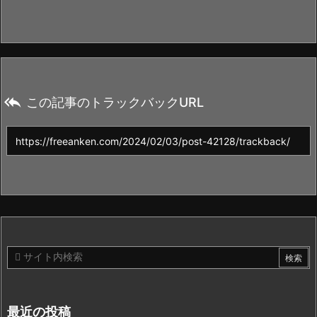

この記事のトラックバックURL
最近の投稿