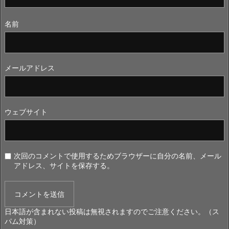
名前
メールアドレス
ウェブサイト
次回のコメントで使用するためブラウザーに自分の名前、メール
アドレス、サイトを保存する。
日本語が含まれない投稿は無視されますのでご注意ください。（ス
パム対策）