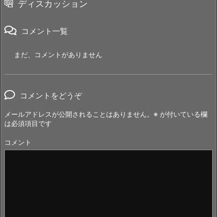
ディスカッション
コメント一覧
まだ、コメントがありません
コメントをどうぞ
メールアドレスが公開されることはありません。
※
が付いている欄
は必須項目です
コメント