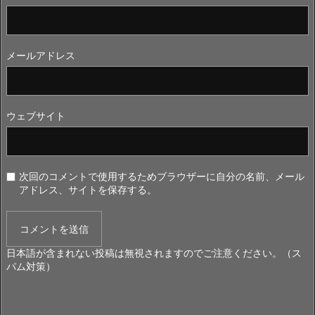
メールアドレス
ウェブサイト
次回のコメントで使用するためブラウザーに自分の名前、メール
アドレス、サイトを保存する。
日本語が含まれない投稿は無視されますのでご注意ください。（ス
パム対策）