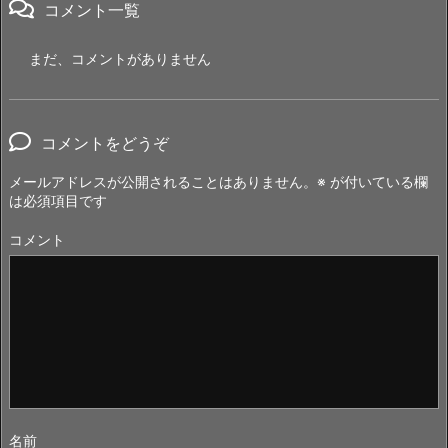
コメント一覧
まだ、コメントがありません
コメントをどうぞ
メールアドレスが公開されることはありません。
※
が付いている欄
は必須項目です
コメント
名前