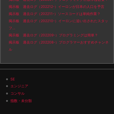
掲示板 過去ログ（202212-）イーロンが日本の人口を予言
掲示板 過去ログ（202211-）ソースコードは単純作業？
掲示板 過去ログ（202210-）イーロンに追い出されたスタッ
フ…
掲示板 過去ログ（202209-）プログラミングは簡単？
掲示板 過去ログ（202208-）プログラマーおすすめチャンネ
ル
SE
エンジニア
コンサル
指数・未分類