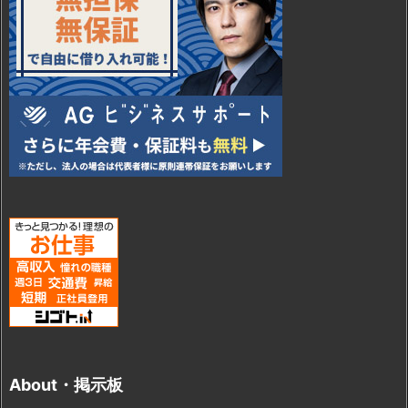
About・掲示板