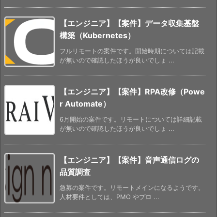
【エンジニア】【案件】データ収集基盤
構築（Kubernetes）
フルリモートの案件です。開始時期については記載
が無いので確認したほうが良いでしょ ...
【エンジニア】【案件】RPA改修（Powe
r Automate）
6月開始の案件です。リモートについては詳細記載
が無いので確認したほうが良いでしょ ...
【エンジニア】【案件】音声通信ログの
品質調査
急募の案件です。リモートメインになるようです。
人材要件としては、PMO やプロ ...