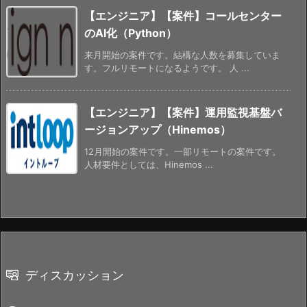
【エンジニア】【案件】コールセンター
のAI化（Python）
来月開始の案件です。結構な人数を募集していま
す。フルリモートになるようです。 人 ...
【エンジニア】【案件】運用監視基盤バ
ージョンアップ（Hinemos）
12月開始の案件です。一部リモートの案件です。
人材要件としては、Hinemos ...
ディスカッション