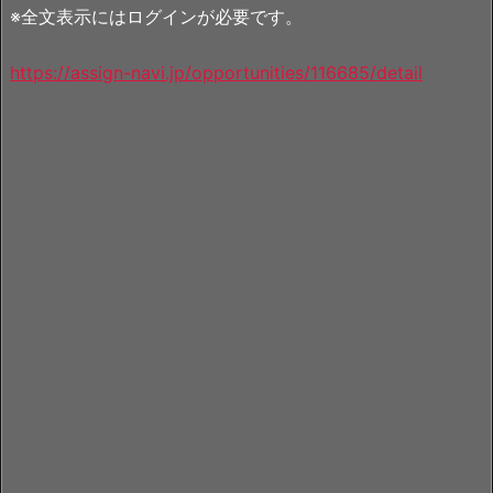
※全文表示にはログインが必要です。
https://assign-navi.jp/opportunities/116685/detail