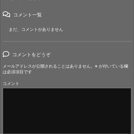
コメント一覧
まだ、コメントがありません
コメントをどうぞ
メールアドレスが公開されることはありません。
※
が付いている欄
は必須項目です
コメント