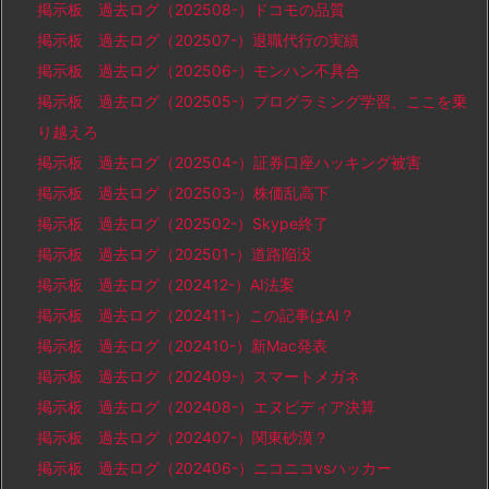
掲示板 過去ログ（202508-）ドコモの品質
掲示板 過去ログ（202507-）退職代行の実績
掲示板 過去ログ（202506-）モンハン不具合
掲示板 過去ログ（202505-）プログラミング学習、ここを乗
り越えろ
掲示板 過去ログ（202504-）証券口座ハッキング被害
掲示板 過去ログ（202503-）株価乱高下
掲示板 過去ログ（202502-）Skype終了
掲示板 過去ログ（202501-）道路陥没
掲示板 過去ログ（202412-）AI法案
掲示板 過去ログ（202411-）この記事はAI？
掲示板 過去ログ（202410-）新Mac発表
掲示板 過去ログ（202409-）スマートメガネ
掲示板 過去ログ（202408-）エヌビディア決算
掲示板 過去ログ（202407-）関東砂漠？
掲示板 過去ログ（202406-）ニコニコvsハッカー