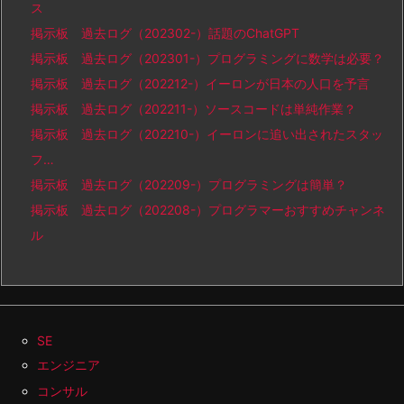
ス
掲示板 過去ログ（202302-）話題のChatGPT
掲示板 過去ログ（202301-）プログラミングに数学は必要？
掲示板 過去ログ（202212-）イーロンが日本の人口を予言
掲示板 過去ログ（202211-）ソースコードは単純作業？
掲示板 過去ログ（202210-）イーロンに追い出されたスタッ
フ…
掲示板 過去ログ（202209-）プログラミングは簡単？
掲示板 過去ログ（202208-）プログラマーおすすめチャンネ
ル
SE
エンジニア
コンサル