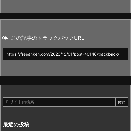

この記事のトラックバックURL
最近の投稿