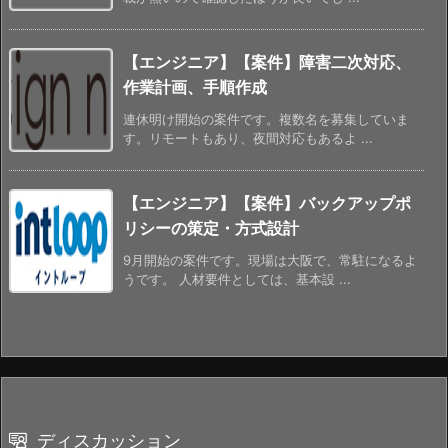
【エンジニア】【案件】障害二次対応、
作業計画、手順作成
連休明け開始の案件です。複数名を募集していま
す。リモートもあり、夜間対応もあるよ ...
【エンジニア】【案件】バックアップポ
リシーの策定・方式設計
9月開始の案件です。現場は大阪で、常駐になるよ
うです。 人材要件としては、基本設 ...
ディスカッション