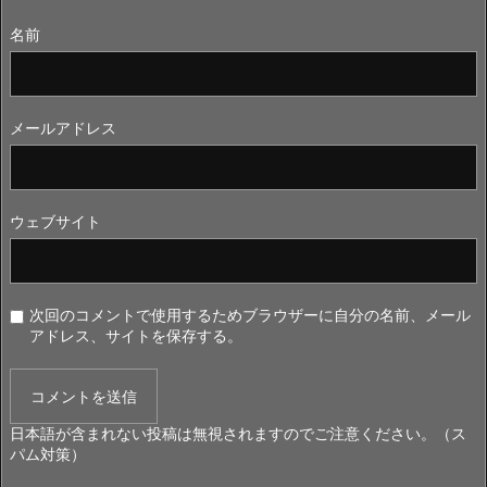
名前
メールアドレス
ウェブサイト
次回のコメントで使用するためブラウザーに自分の名前、メール
アドレス、サイトを保存する。
日本語が含まれない投稿は無視されますのでご注意ください。（ス
パム対策）