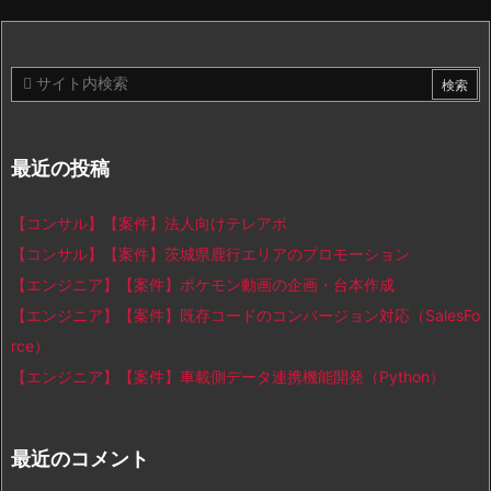
最近の投稿
【コンサル】【案件】法人向けテレアポ
【コンサル】【案件】茨城県鹿行エリアのプロモーション
【エンジニア】【案件】ポケモン動画の企画・台本作成
【エンジニア】【案件】既存コードのコンバージョン対応（SalesFo
rce）
【エンジニア】【案件】車載側データ連携機能開発（Python）
最近のコメント