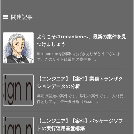

関連記事
ようこそ#freeankenへ、最新の案件を見
つけましょう
#freeankenを訪問いただきありがとうございま
す。このサイトは最新の案件を ...
【エンジニア】【案件】業務トランザク
ションデータの分析
年明け開始の案件です。常駐の案件です。 人材要
件としては、データ分析（Excel ...
【エンジニア】【案件】パッケージソフ
トの実行運用基盤構築