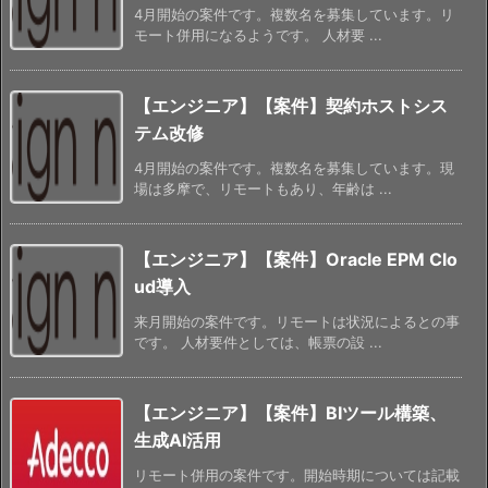
4月開始の案件です。複数名を募集しています。リ
モート併用になるようです。 人材要 ...
【エンジニア】【案件】契約ホストシス
テム改修
4月開始の案件です。複数名を募集しています。現
場は多摩で、リモートもあり、年齢は ...
【エンジニア】【案件】Oracle EPM Clo
ud導入
来月開始の案件です。リモートは状況によるとの事
です。 人材要件としては、帳票の設 ...
【エンジニア】【案件】BIツール構築、
生成AI活用
リモート併用の案件です。開始時期については記載