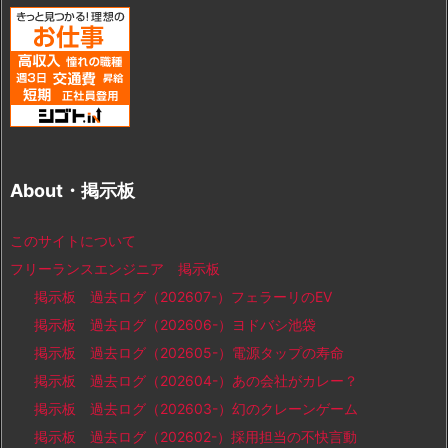
About・掲示板
このサイトについて
フリーランスエンジニア 掲示板
掲示板 過去ログ（202607-）フェラーリのEV
掲示板 過去ログ（202606-）ヨドバシ池袋
掲示板 過去ログ（202605-）電源タップの寿命
掲示板 過去ログ（202604-）あの会社がカレー？
掲示板 過去ログ（202603-）幻のクレーンゲーム
掲示板 過去ログ（202602-）採用担当の不快言動