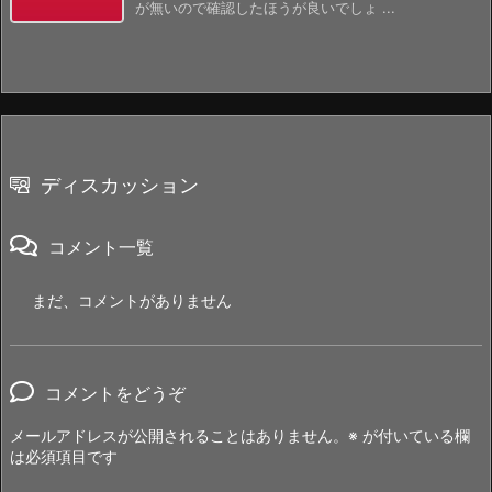
が無いので確認したほうが良いでしょ ...
ディスカッション
コメント一覧
まだ、コメントがありません
コメントをどうぞ
メールアドレスが公開されることはありません。
※
が付いている欄
は必須項目です