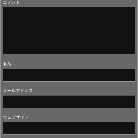
コメント
名前
メールアドレス
ウェブサイト