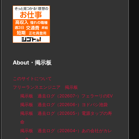
About・掲示板
このサイトについて
フリーランスエンジニア 掲示板
掲示板 過去ログ（202607-）フェラーリのEV
掲示板 過去ログ（202606-）ヨドバシ池袋
掲示板 過去ログ（202605-）電源タップの寿
命
掲示板 過去ログ（202604-）あの会社がカレ