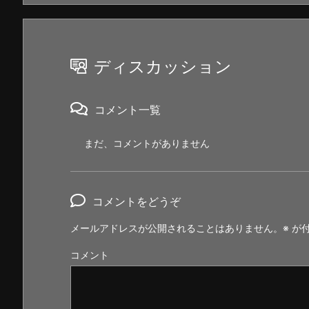
ディスカッション
コメント一覧
まだ、コメントがありません
コメントをどうぞ
メールアドレスが公開されることはありません。
※
が付
コメント