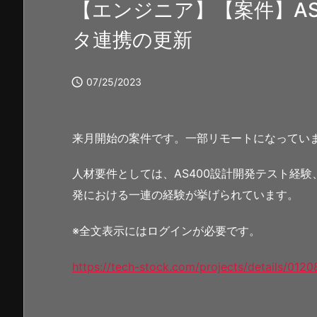
【エンジニア】【案件】AS
タ連携の更新

07/25/2023
来月開始の案件です。一部リモートになってい
人材要件としては、AS400設計開発テスト経験、A
発における一連の経験が挙げられています。
※全文表示にはログインが必要です。
https://tech-stock.com/projects/details/0120