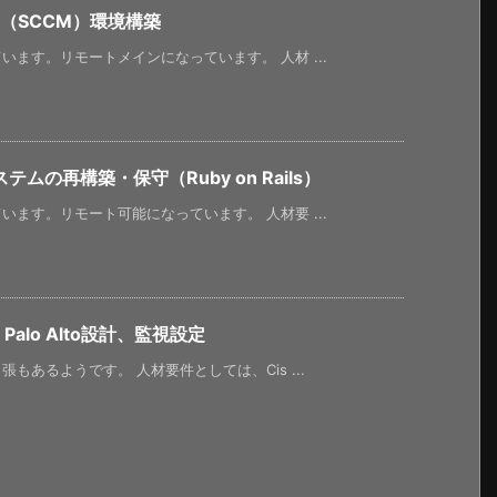
（SCCM）環境構築
ます。リモートメインになっています。 人材 ...
の再構築・保守（Ruby on Rails）
ます。リモート可能になっています。 人材要 ...
alo Alto設計、監視設定
あるようです。 人材要件としては、Cis ...