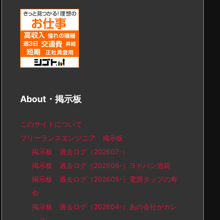
About・掲示板
このサイトについて
フリーランスエンジニア 掲示板
掲示板 過去ログ（202607-）
掲示板 過去ログ（202606-）ヨドバシ池袋
掲示板 過去ログ（202605-）電源タップの寿
命
掲示板 過去ログ（202604-）あの会社がカレ