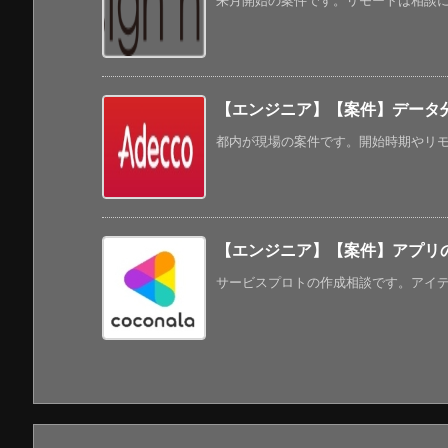
来月開始の案件です。リモートは相談になる
【エンジニア】【案件】データ
都内が現場の案件です。開始時期やリモー
【エンジニア】【案件】アプリ
サービスプロトの作成相談です。アイデアが