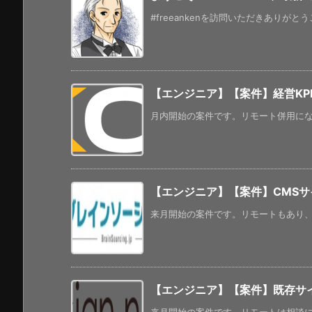
#freeankenを訪問いただきありがと
【エンジニア】【案件】経営KP
月内開始の案件です。リモート併用になる
【エンジニア】【案件】CMSサイ
来月開始の案件です。リモートもあり、年
【エンジニア】【案件】既存サイ