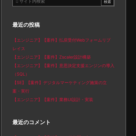
最近の投稿
【エンジニア】【案件】払戻受付Webフォームリプ
レイス
【エンジニア】【案件】Zscaler設計構築
【エンジニア】【案件】意思決定支援エンジンの導入
（SQL）
【SE】【案件】デジタルマーケティング施策の立
案・実行
【エンジニア】【案件】業務UI設計・実装
最近のコメント