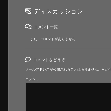
ディスカッション
コメント一覧
まだ、コメントがありません
コメントをどうぞ
メールアドレスが公開されることはありません。
※
が付
コメント