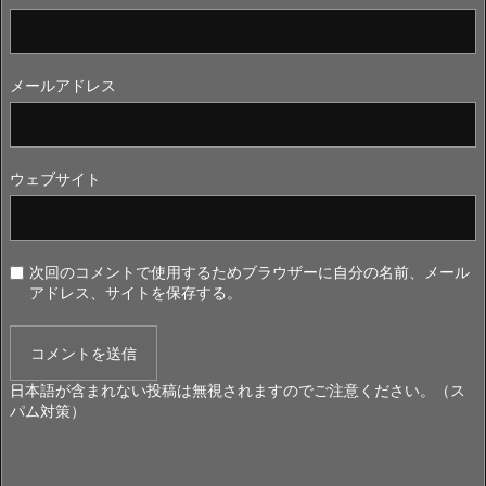
メールアドレス
ウェブサイト
次回のコメントで使用するためブラウザーに自分の名前、メール
アドレス、サイトを保存する。
日本語が含まれない投稿は無視されますのでご注意ください。（ス
パム対策）