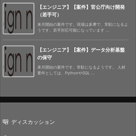
【エンジニア】【案件】官公庁向け開発
（若手可）
来月開始の案件です。現場は多摩で、常駐になるよ
うです。若手対応可能になっています ...
【エンジニア】【案件】データ分析基盤
の保守
来月開始の案件です。常駐になるようです。 人材
要件としては、PythonやSQL ...
ディスカッション