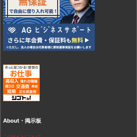
About・掲示板
このサイトについて