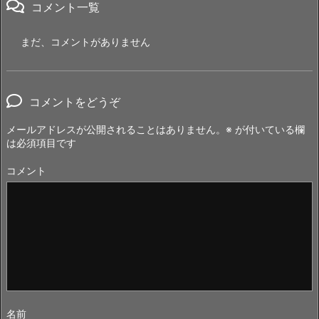
コメント一覧
まだ、コメントがありません
コメントをどうぞ
メールアドレスが公開されることはありません。
※
が付いている欄
は必須項目です
コメント
名前