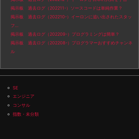
掲示板 過去ログ（202211-）ソースコードは単純作業？
掲示板 過去ログ（202210-）イーロンに追い出されたスタッ
フ…
掲示板 過去ログ（202209-）プログラミングは簡単？
掲示板 過去ログ（202208-）プログラマーおすすめチャンネ
ル
SE
エンジニア
コンサル
指数・未分類