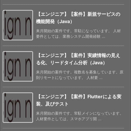
【エンジニア】【案件】新規サービスの
機能開発（Java）
来月開始の案件です。常駐になっています。 人材
要件としては、業務システム開発経験 ...
【エンジニア】【案件】実績情報の見え
る化、リードタイム分析（Java）
来月開始の案件です。複数名を募集しています。原
則リモートになっています。 人材要 ...
【エンジニア】【案件】Flutterによる実
装、及びテスト
来月開始の案件です。常駐メインになっています。
人材要件としては、スマホアプリ開 ...