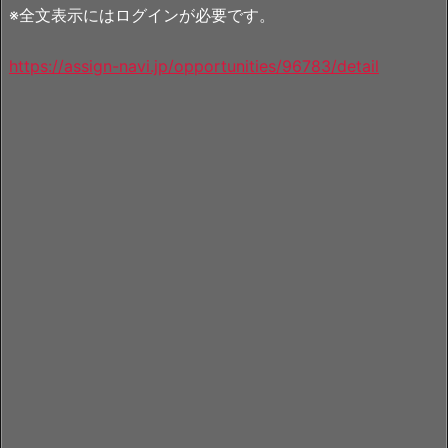
※全文表示にはログインが必要です。
https://assign-navi.jp/opportunities/96783/detail