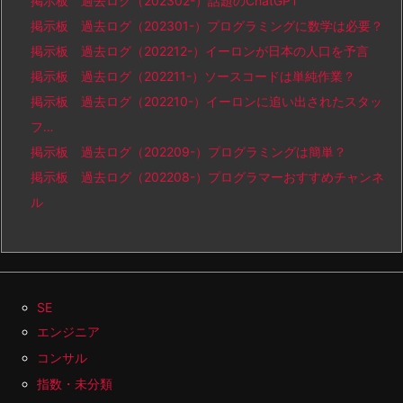
掲示板 過去ログ（202302-）話題のChatGPT
掲示板 過去ログ（202301-）プログラミングに数学は必要？
掲示板 過去ログ（202212-）イーロンが日本の人口を予言
掲示板 過去ログ（202211-）ソースコードは単純作業？
掲示板 過去ログ（202210-）イーロンに追い出されたスタッ
フ…
掲示板 過去ログ（202209-）プログラミングは簡単？
掲示板 過去ログ（202208-）プログラマーおすすめチャンネ
ル
SE
エンジニア
コンサル
指数・未分類