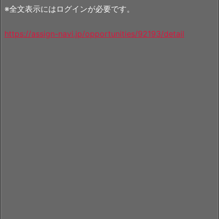
※全文表示にはログインが必要です。
https://assign-navi.jp/opportunities/92193/detail