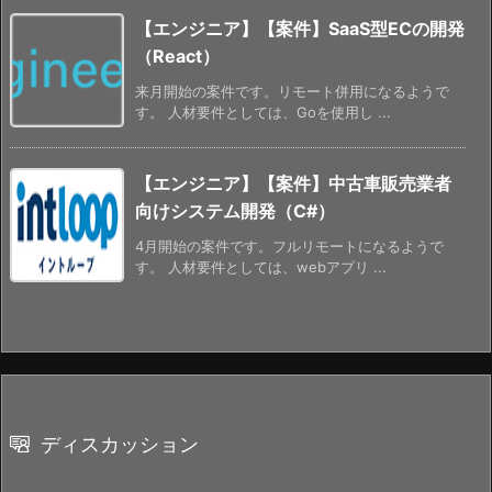
【エンジニア】【案件】SaaS型ECの開発
（React）
来月開始の案件です。リモート併用になるようで
す。 人材要件としては、Goを使用し ...
【エンジニア】【案件】中古車販売業者
向けシステム開発（C#）
4月開始の案件です。フルリモートになるようで
す。 人材要件としては、webアプリ ...
ディスカッション