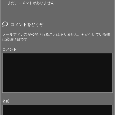
まだ、コメントがありません
コメントをどうぞ
メールアドレスが公開されることはありません。
※
が付いている欄
は必須項目です
コメント
名前