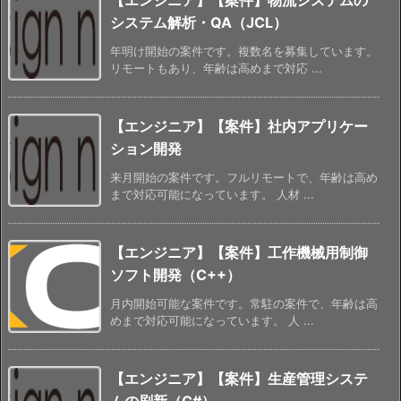
システム解析・QA（JCL）
年明け開始の案件です。複数名を募集しています。
リモートもあり、年齢は高めまで対応 ...
【エンジニア】【案件】社内アプリケー
ション開発
来月開始の案件です。フルリモートで、年齢は高め
まで対応可能になっています。 人材 ...
【エンジニア】【案件】工作機械用制御
ソフト開発（C++）
月内開始可能な案件です。常駐の案件で、年齢は高
めまで対応可能になっています。 人 ...
【エンジニア】【案件】生産管理システ
ムの刷新（C#）