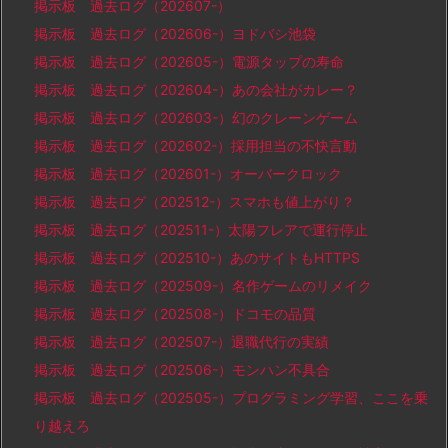
掲示板 過去ログ（202607-）
掲示板 過去ログ（202606-）ヨドバシ池袋
掲示板 過去ログ（202605-）電源タップの寿命
掲示板 過去ログ（202604-）あの会社がカレー？
掲示板 過去ログ（202603-）幻のクレーンゲーム
掲示板 過去ログ（202602-）採用担当の不快言動
掲示板 過去ログ（202601-）オーバークロック
掲示板 過去ログ（202512-）スマホも値上がり？
掲示板 過去ログ（202511-）太陽フレアで運行停止
掲示板 過去ログ（202510-）あのサイトもHTTPS
掲示板 過去ログ（202509-）名作ゲームのリメイク
掲示板 過去ログ（202508-）ドコモの品質
掲示板 過去ログ（202507-）退職代行の実績
掲示板 過去ログ（202506-）モンハン不具合
掲示板 過去ログ（202505-）プログラミング学習、ここを乗
り越えろ