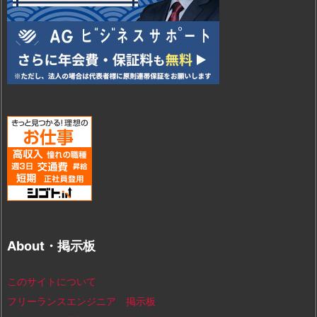
About・掲示板
このサイトについて
フリーランスエンジニア 掲示板