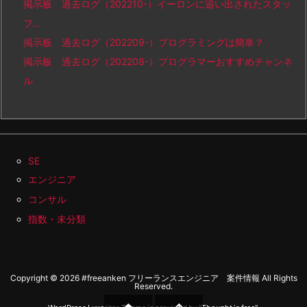
掲示板 過去ログ（202210-）イーロンに追い出されたスタッ
フ…
掲示板 過去ログ（202209-）プログラミングは簡単？
掲示板 過去ログ（202208-）プログラマーおすすめチャンネ
ル
SE
エンジニア
コンサル
指数・未分類
Copyright ©
2026
#freeanken フリーランスエンジニア 案件情報
All Rights
Reserved.