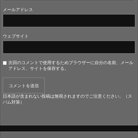
メールアドレス
ウェブサイト
次回のコメントで使用するためブラウザーに自分の名前、メール
アドレス、サイトを保存する。
日本語が含まれない投稿は無視されますのでご注意ください。（ス
パム対策）