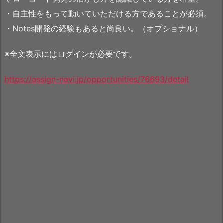
・自主性をもって動いていただける方であることが必須。
・Notes開発の経験もあると尚良い。（オプショナル）
※全文表示にはログインが必要です。
https://assign-navi.jp/opportunities/76693/detail