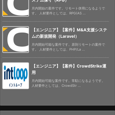
月内開始の案件です。リモート併用になるようで
す。 人材要件としては、RPG(AS ...
【エンジニア】【案件】M&A支援システ
ムの新規開発（Laravel）
月内開始可能な案件です。原則リモートの案件で
す。 人材要件としては、PHP/La ...
【エンジニア】【案件】CrowdStrike運
用
月内開始可能な案件です。常駐になるようです。
人材要件としては、CrowdStr ...