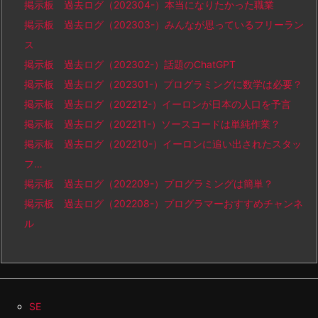
掲示板 過去ログ（202304-）本当になりたかった職業
掲示板 過去ログ（202303-）みんなが思っているフリーラン
ス
掲示板 過去ログ（202302-）話題のChatGPT
掲示板 過去ログ（202301-）プログラミングに数学は必要？
掲示板 過去ログ（202212-）イーロンが日本の人口を予言
掲示板 過去ログ（202211-）ソースコードは単純作業？
掲示板 過去ログ（202210-）イーロンに追い出されたスタッ
フ…
掲示板 過去ログ（202209-）プログラミングは簡単？
掲示板 過去ログ（202208-）プログラマーおすすめチャンネ
ル
SE