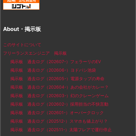
About・掲示板
このサイトについて
フリーランスエンジニア 掲示板
掲示板 過去ログ（202607-）フェラーリのEV
掲示板 過去ログ（202606-）ヨドバシ池袋
掲示板 過去ログ（202605-）電源タップの寿命
掲示板 過去ログ（202604-）あの会社がカレー？
掲示板 過去ログ（202603-）幻のクレーンゲーム
掲示板 過去ログ（202602-）採用担当の不快言動
掲示板 過去ログ（202601-）オーバークロック
掲示板 過去ログ（202512-）スマホも値上がり？
掲示板 過去ログ（202511-）太陽フレアで運行停止