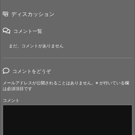
ディスカッション
コメント一覧
まだ、コメントがありません
コメントをどうぞ
メールアドレスが公開されることはありません。
※
が付いている欄
は必須項目です
コメント