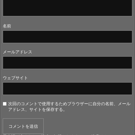
名前
メールアドレス
ウェブサイト
次回のコメントで使用するためブラウザーに自分の名前、メール
アドレス、サイトを保存する。