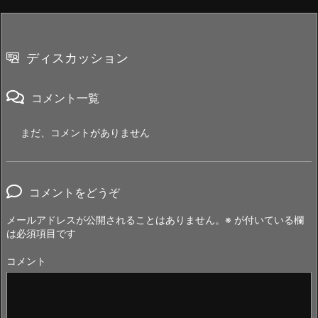
ディスカッション
コメント一覧
まだ、コメントがありません
コメントをどうぞ
メールアドレスが公開されることはありません。
※
が付いている欄
は必須項目です
コメント