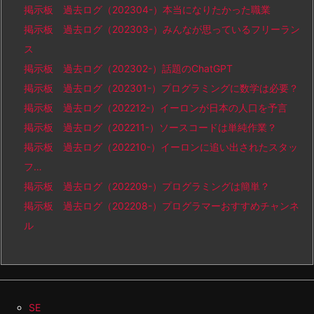
掲示板 過去ログ（202304-）本当になりたかった職業
掲示板 過去ログ（202303-）みんなが思っているフリーラン
ス
掲示板 過去ログ（202302-）話題のChatGPT
掲示板 過去ログ（202301-）プログラミングに数学は必要？
掲示板 過去ログ（202212-）イーロンが日本の人口を予言
掲示板 過去ログ（202211-）ソースコードは単純作業？
掲示板 過去ログ（202210-）イーロンに追い出されたスタッ
フ…
掲示板 過去ログ（202209-）プログラミングは簡単？
掲示板 過去ログ（202208-）プログラマーおすすめチャンネ
ル
SE