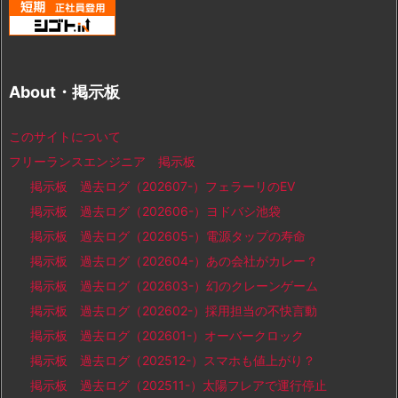
About・掲示板
このサイトについて
フリーランスエンジニア 掲示板
掲示板 過去ログ（202607-）フェラーリのEV
掲示板 過去ログ（202606-）ヨドバシ池袋
掲示板 過去ログ（202605-）電源タップの寿命
掲示板 過去ログ（202604-）あの会社がカレー？
掲示板 過去ログ（202603-）幻のクレーンゲーム
掲示板 過去ログ（202602-）採用担当の不快言動
掲示板 過去ログ（202601-）オーバークロック
掲示板 過去ログ（202512-）スマホも値上がり？
掲示板 過去ログ（202511-）太陽フレアで運行停止