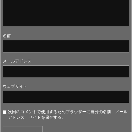
名前
メールアドレス
ウェブサイト
次回のコメントで使用するためブラウザーに自分の名前、メール
アドレス、サイトを保存する。