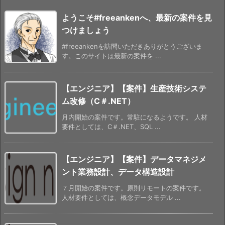
ようこそ#freeankenへ、最新の案件を見
つけましょう
#freeankenを訪問いただきありがとうございま
す。このサイトは最新の案件を ...
【エンジニア】【案件】生産技術システ
ム改修（C＃.NET）
月内開始の案件です。常駐になるようです。 人材
要件としては、C＃.NET、SQL ...
【エンジニア】【案件】データマネジメ
ント業務設計、データ構造設計
７月開始の案件です。原則リモートの案件です。
人材要件としては、概念データモデル ...